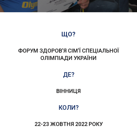
ЩО?
ФОРУМ ЗДОРОВ’Я СІМ’Ї СПЕЦІАЛЬНОЇ
ОЛІМПІАДИ УКРАЇНИ
ДЕ?
ВІННИЦЯ
КОЛИ?
22-23 ЖОВТНЯ 2022 РОКУ