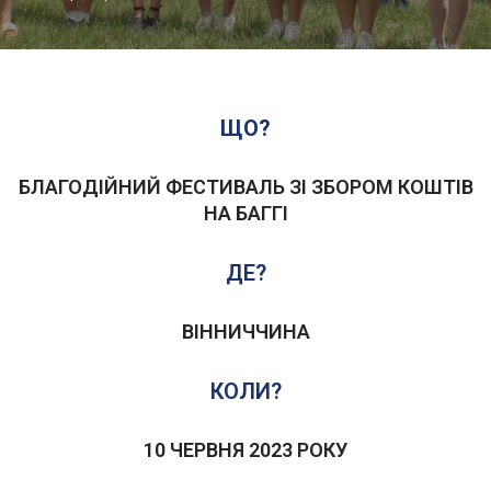
ЩО?
БЛАГОДІЙНИЙ ФЕСТИВАЛЬ ЗІ ЗБОРОМ КОШТІВ
НА БАГГІ
ДЕ?
ВІННИЧЧИНА
КОЛИ?
10 ЧЕРВНЯ 2023 РОКУ