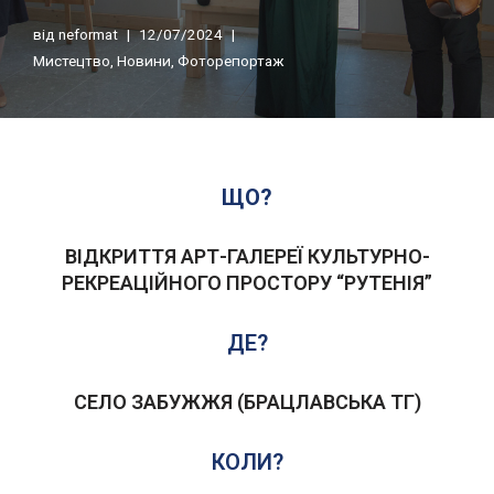
від
neformat
12/07/2024
Мистецтво
,
Новини
,
Фоторепортаж
ЩО?
ВІДКРИТТЯ АРТ-ГАЛЕРЕЇ КУЛЬТУРНО-
РЕКРЕАЦІЙНОГО ПРОСТОРУ “РУТЕНІЯ”
ДЕ?
СЕЛО ЗАБУЖЖЯ (БРАЦЛАВСЬКА ТГ)
КОЛИ?