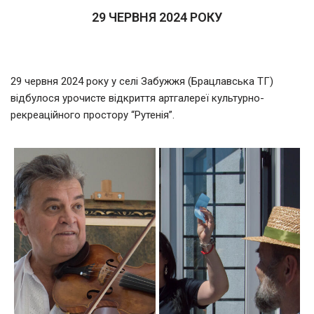
29 ЧЕРВНЯ 2024 РОКУ
29 червня 2024 року у селі Забужжя (Брацлавська ТГ)
відбулося урочисте відкриття артгалереї культурно-
рекреаційного простору “Рутенія”.