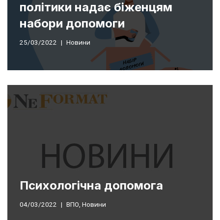
політики надає біженцям
набори допомоги
25/03/2022
Новини
Психологічна допомога
04/03/2022
ВПО
,
Новини