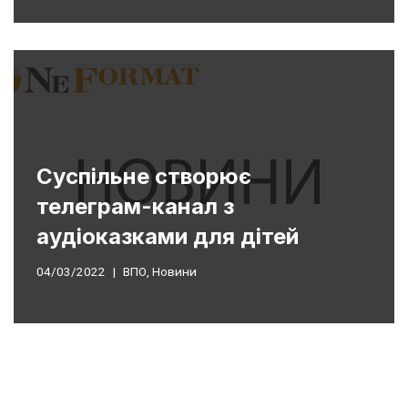
Суспільне створює
телеграм-канал з
аудіоказками для дітей
04/03/2022
ВПО
,
Новини