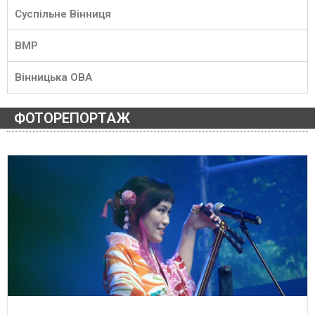
Суспільне Вінниця
ВМР
Вінницька ОВА
ФОТОРЕПОРТАЖ